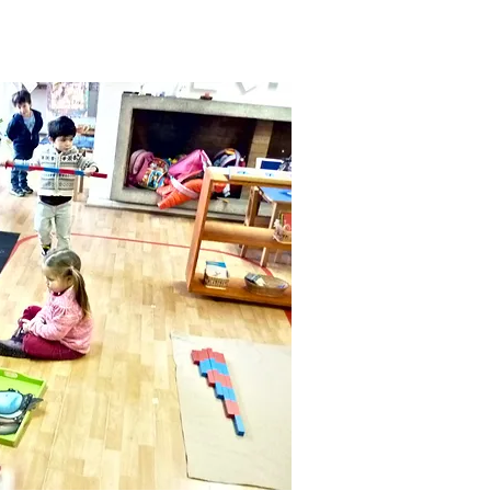
-María Montessori