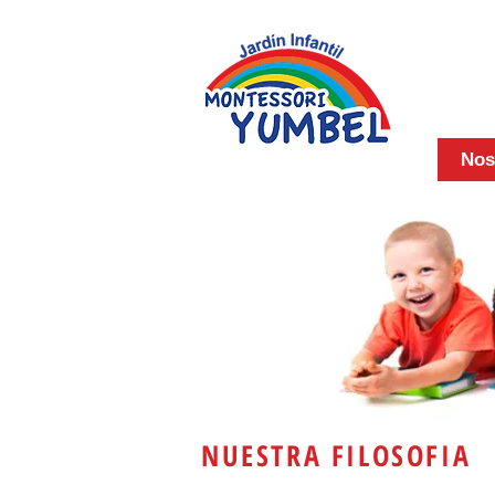
Nos
NUESTRA FILOSOFIA