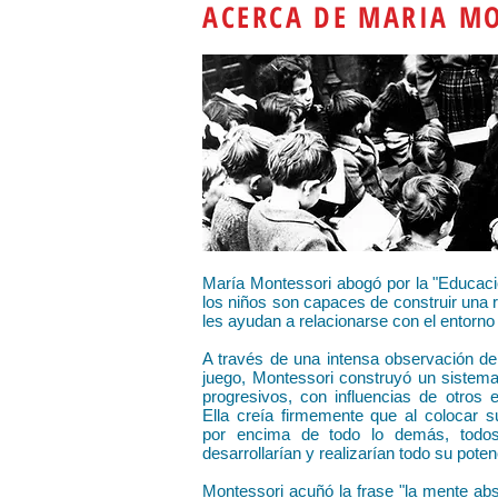
ACERCA DE MARIA M
María Montessori abogó por la "Educaci
los niños son capaces de construir una 
les ayudan a relacionarse con el entorno
A través de una intensa observación de 
juego, Montessori construyó un sistema
progresivos, con influencias de otros 
Ella creía firmemente que al colocar s
por encima de todo lo demás, todos
desarrollarían y realizarían todo su poten
Montessori acuñó la frase "la mente abs